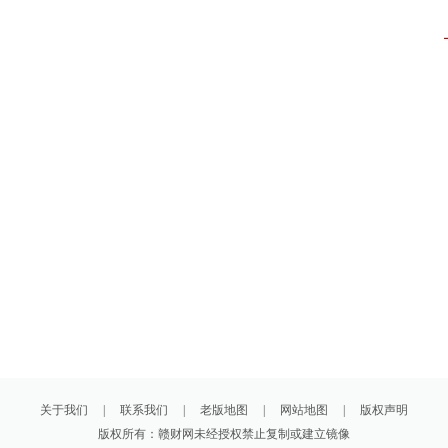
关于我们
|
联系我们
|
老版地图
|
网站地图
|
版权声明
版权所有：赣财网未经授权禁止复制或建立镜像