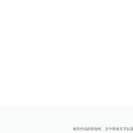
相关作品的原创性、文中陈述文字以