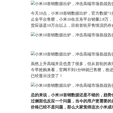
今天10点，小米10首销数据出炉，官方数据“
止全平台售罄，小米10在京东平台销量2.8万
货应该是10万台以上，目前首轮开售情况扔存
虽然上升高端并且也贵了很多，但从首轮的表现
今早抢购来看，官网不到1分钟就已售罄，抢
已经显示没货了！
总的来说，小米10首销数据还是不错的，趋
过侧面也反应一个问题，当今的用户更需要的
价格已经不是问题，那么大家觉得这次小米成