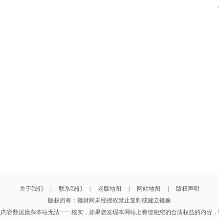
关于我们
|
联系我们
|
老版地图
|
网站地图
|
版权声明
版权所有：赣财网未经授权禁止复制或建立镜像
及内容数据庞杂本站无法一一核实，如果您发现本网站上有侵犯您的合法权益的内容，