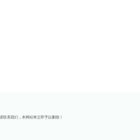
请联系我们，本网站将立即予以删除！