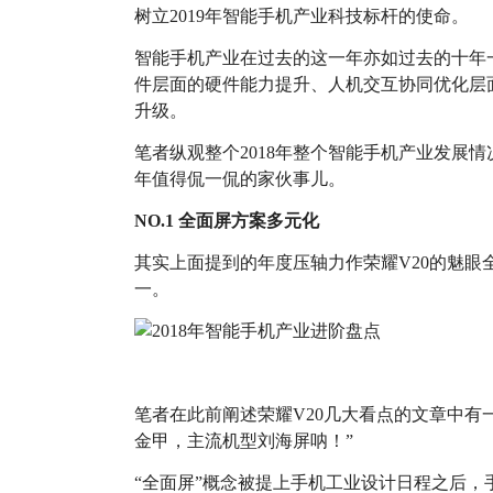
树立2019年智能手机产业科技标杆的使命。
智能手机产业在过去的这一年亦如过去的十年
件层面的硬件能力提升、人机交互协同优化层
升级。
笔者纵观整个2018年整个智能手机产业发展
年值得侃一侃的家伙事儿。
NO.1 全面屏方案多元化
其实上面提到的年度压轴力作荣耀V20的魅眼
一。
笔者在此前阐述荣耀V20几大看点的文章中有
金甲，主流机型刘海屏呐！”
“全面屏”概念被提上手机工业设计日程之后，