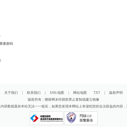
。
屏幕密码
！
关于我们
|
联系我们
|
XML地图
|
网站地图
TXT
|
版权声明
版权所有：赣财网未经授权禁止复制或建立镜像
及内容数据庞杂本站无法一一核实，如果您发现本网站上有侵犯您的合法权益的内容，