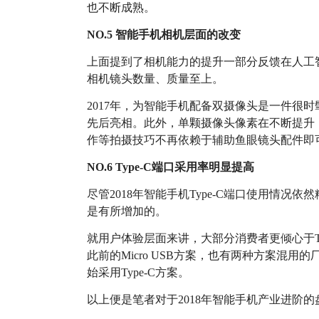
也不断成熟。
NO.5 智能手机相机层面的改变
上面提到了相机能力的提升一部分反馈在人工
相机镜头数量、质量至上。
2017年，为智能手机配备双摄像头是一件很时
先后亮相。此外，单颗摄像头像素在不断提升
作等拍摄技巧不再依赖于辅助鱼眼镜头配件即
NO.6 Type-C端口采用率明显提高
尽管2018年智能手机Type-C端口使用情
是有所增加的。
就用户体验层面来讲，大部分消费者更倾心于T
此前的Micro USB方案，也有两种方案混用
始采用Type-C方案。
以上便是笔者对于2018年智能手机产业进阶