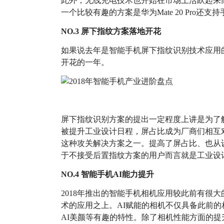
此外，无线充电技术也开始在市场上活跃起来而不
一个比较有趣的方案是华为Mate 20 Pro还
NO.3 屏下指纹方案落地开花
如果说去年是智能手机屏下指纹识别技术应用
开花的一年。
屏下指纹识别方案的提出一定程度上讲是为了
被提升工业设计日程，屏占比成为厂商们相互
这种攻关解决方案之一。提高了屏占比、也从
于不接受后置指纹方案的用户而言就是工业设
NO.4 智能手机AI能力提升
2018年推出的智能手机相机应用较此前有很
术的应用之上。AI赋能的相机不仅具备此前的
AI美颜等有趣的特性。除了相机性能方面的