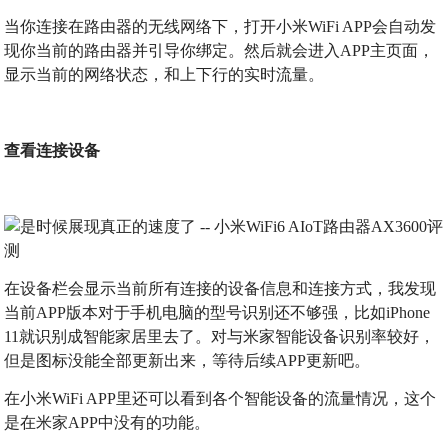
当你连接在路由器的无线网络下，打开小米WiFi APP会自动发
现你当前的路由器并引导你绑定。然后就会进入APP主页面，
显示当前的网络状态，和上下行的实时流量。
查看连接设备
在设备栏会显示当前所有连接的设备信息和连接方式，我发现
当前APP版本对于手机电脑的型号识别还不够强，比如iPhone
11就识别成智能家居里去了。对与米家智能设备识别率较好，
但是图标没能全部更新出来，等待后续APP更新吧。
在小米WiFi APP里还可以看到各个智能设备的流量情况，这个
是在米家APP中没有的功能。