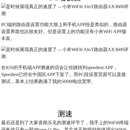
PC端的路由器设置功能大致上和手机APP段是类似的，路由器
设置界面也比较友好。但是设置上的功能没有小米WiFi APP版
丰富。
在IOS的手机端APP测速的话会让你跳转到speedtest APP，
Speedtest已经在中国区APP下架了。而PC段设置页面可以直接
测试，基本上结果跑满了我的500M电信宽带。
测速
最后还是到了大家喜闻乐见的测速环节了，我手上的WiFi6终端
设备就只有一部iPhone 11 Pro，其实并不能很好的体现出WiFi6