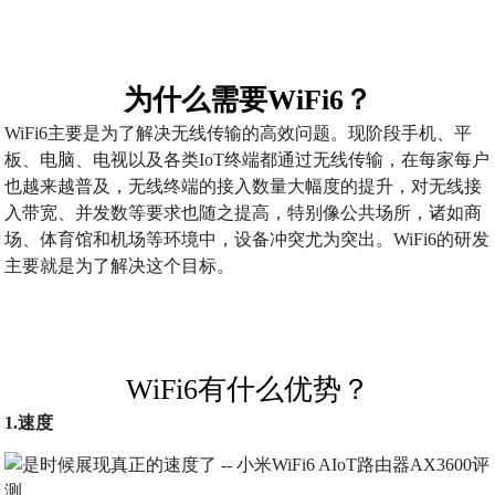
为什么需要WiFi6？
WiFi6主要是为了解决无线传输的高效问题。现阶段手机、平
板、电脑、电视以及各类IoT终端都通过无线传输，在每家每户
也越来越普及，无线终端的接入数量大幅度的提升，对无线接
入带宽、并发数等要求也随之提高，特别像公共场所，诸如商
场、体育馆和机场等环境中，设备冲突尤为突出。WiFi6的研发
主要就是为了解决这个目标。
WiFi6有什么优势？
1.速度