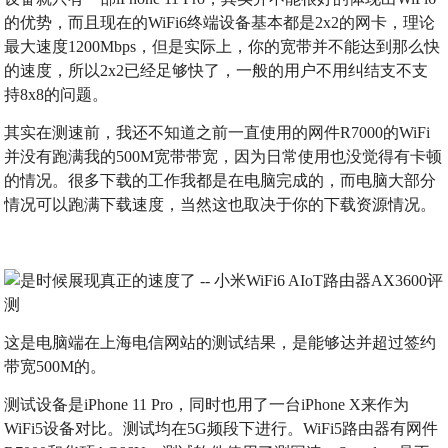
的优势，而且现在的WiFi6终端设备基本都是2x2的网卡，理论
最大速度1200Mbps，但是实际上，你的宽带并不能达到那么快
的速度，所以2x2已经足够快了，一般的用户不用纠结支不支
持8x8的问题。
其实在测速前，我还不知道之前一直使用的网件R7000的WiFi
并没有跑满我的500M宽带带宽，因为日常使用也没觉得有卡顿
的情况。很多下载的工作我都是在电脑完成的，而电脑大部分
情况可以跑满下载速度，当然这也取决于你的下载资源情况。
这是电脑端在上海电信网站的测试结果，是能够达并超过签约
带宽500M的。
测试设备是iPhone 11 Pro，同时也用了一台iPhone X来作为
WiFi5设备对比。测试均在5G频段下进行。WiFi5路由器有网件