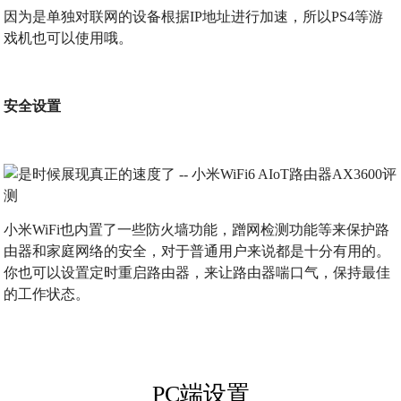
因为是单独对联网的设备根据IP地址进行加速，所以PS4等游
戏机也可以使用哦。
安全设置
小米WiFi也内置了一些防火墙功能，蹭网检测功能等来保护路
由器和家庭网络的安全，对于普通用户来说都是十分有用的。
你也可以设置定时重启路由器，来让路由器喘口气，保持最佳
的工作状态。
PC端设置