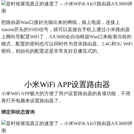
把路由器Wan口接好光猫出来的网线，插上电源，连接上
xiaomi开头的SSID信号，就可以直接在手机上通过小米路由器
上网向导配置WiFi了，AX3600会自动根据Wan口来检测当前的
模式，配置的密码也可以同时作为登录路由器、2.4G和5G WiFi
密码，初始化的配置还是非常友好且傻瓜式的。
小米WiFi APP设置路由器
小米WiFi APP极大的方便了用户设置路由器的各项功能，不用
再打开电脑来设置路由器了。
绑定和状态查询