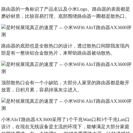
路由器的一角标识了产品名以及小米Logo。路由器的表面都是
磨砂材质，比较容易打理。底部围绕路由器一圈都是散热口。
路由器的底部也是全散热口的设计，透过散热口间隙我发现内
部是有一整块铝合金散热片，来帮助路由器被动散热。
顶部散热口会有一个小缺陷，大部分人家里的路由器都是敞开
放置，日积月累，容易掉落灰尘进入。
小米AIoT路由器AX3600采用了1个千兆Wan口和3个千兆Lan口
设计，在现在无线设备是主流的环境下，能够满足大部分家庭