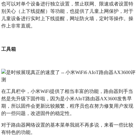
也可以对单个设备进行独立设置，禁止联网、限速或者设置特
别关心（上下线提醒）等功能，也提供了儿童上网保护，对于
儿童设备进行实时上下线提醒，网址防火墙，定时等操作。操
作上非常直观。
工具箱
在工具栏中，小米WiFi提供了相当丰富的功能，路由器到手当
然是先升级下固件啦，因为是小米AIoT路由器AX3600发售早
期，所以固件会更新比较频繁，程序员也在努力修复用户发现
的一些问题，改进固件的稳定性。
对于路由器网络设置的基本菜单我就不再多说，来看一些比较
有特色的功能。