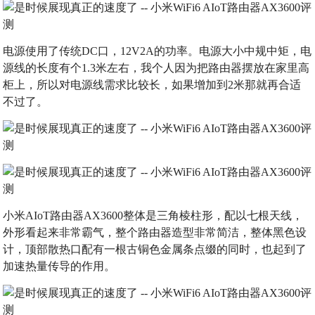
电源使用了传统DC口，12V2A的功率。电源大小中规中矩，电
源线的长度有个1.3米左右，我个人因为把路由器摆放在家里高
柜上，所以对电源线需求比较长，如果增加到2米那就再合适
不过了。
小米AIoT路由器AX3600整体是三角棱柱形，配以七根天线，
外形看起来非常霸气，整个路由器造型非常简洁，整体黑色设
计，顶部散热口配有一根古铜色金属条点缀的同时，也起到了
加速热量传导的作用。