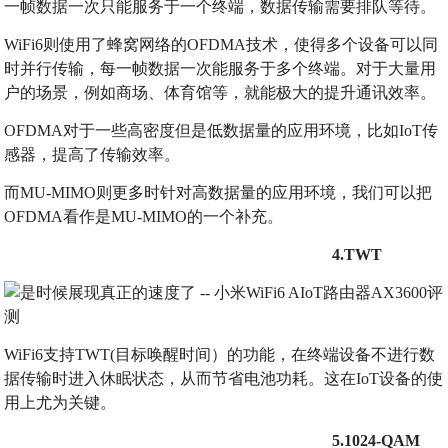
一帧数据一次只能服务于一个终端，数据传输需要排队等待。
WiFi6则使用了蜂窝网络的OFDMA技术，使得多个设备可以同
时并行传输，每一帧数据一次能服务于多个终端。对于大量用
户的场景，例如商场、体育馆等，就能极大的提升通讯效率。
OFDMA对于一些高密度但是低数据量的应用环境，比如IoT传
感器，提高了传输效率。
而MU-MIMO则更多时针对高数据量的应用环境，我们可以把
OFDMA看作是MU-MIMO的一个补充。
4.TWT
WiFi6支持TWT(目标唤醒时间）的功能，在终端设备不进行数
据传输时进入休眠状态，从而节省电池功耗。这在IoT设备的使
用上尤为关键。
5.1024-QAM