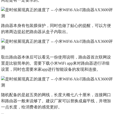
间还是有一定要求的。
路由器本身有包装膜保护，同时也做了贴心的提醒，可以方便
的将两边提起把路由器从盒子内取出。
取出路由器本体后可以看见一份使用说明，路由器首次联网设
置是比较简单的。需要下载小米WiFi app来对路由器进行详细
设置，同时也需要米家app进行智能设备的发现和连接。
随机配备的是超五类的网线，长度大概七八十厘米，连接网口
和路由器一般来说够了。建议厂家可以替换成扁平线，并增加
一点长度，给消费者的感觉更好。