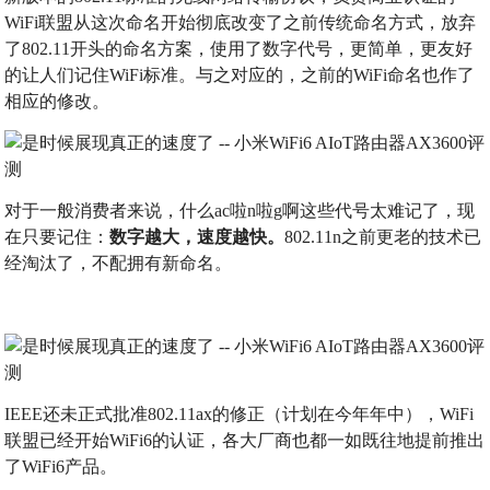
WiFi联盟从这次命名开始彻底改变了之前传统命名方式，放弃
了802.11开头的命名方案，使用了数字代号，更简单，更友好
的让人们记住WiFi标准。与之对应的，之前的WiFi命名也作了
相应的修改。
对于一般消费者来说，什么ac啦n啦g啊这些代号太难记了，现
在只要记住：
数字越大，速度越快。
802.11n之前更老的技术已
经淘汰了，不配拥有新命名。
IEEE还未正式批准802.11ax的修正（计划在今年年中），WiFi
联盟已经开始WiFi6的认证，各大厂商也都一如既往地提前推出
了WiFi6产品。