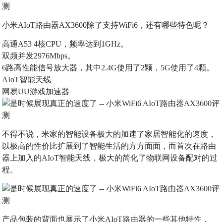
小米AIoT路由器AX3600除了支持WiFi6，还有哪些特色呢？
高通A53 4核CPU，频率达到1GHz。
双频并发2976Mbps。
6路高性能信号放大器，其中2.4G使用了2颗，5G使用了4颗。
AIoT智能天线
网易UU游戏加速器
不得不说，米家的智能设备极大的加速了家居智能化的速度，
以极高的性价比扩展到了智能生活的方方面面，而首次在路由
器上加入的AIoT智能天线，极大的简化了物联网设备配对的过
程。
产品包装的背面也展示了小米AIoT路由器的一些其他特性，