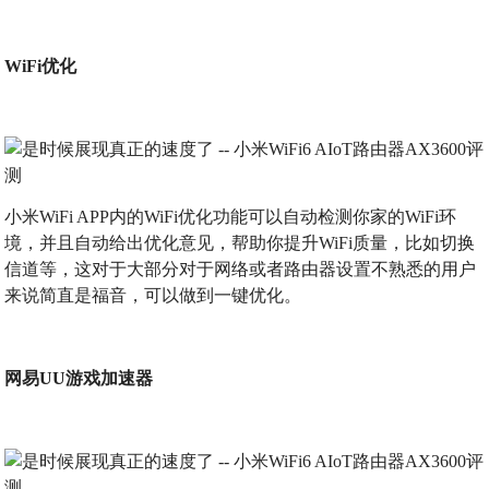
WiFi优化
小米WiFi APP内的WiFi优化功能可以自动检测你家的WiFi环
境，并且自动给出优化意见，帮助你提升WiFi质量，比如切换
信道等，这对于大部分对于网络或者路由器设置不熟悉的用户
来说简直是福音，可以做到一键优化。
网易UU游戏加速器