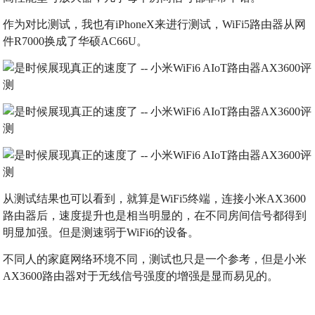
作为对比测试，我也有iPhoneX来进行测试，WiFi5路由器从网
件R7000换成了华硕AC66U。
从测试结果也可以看到，就算是WiFi5终端，连接小米AX3600
路由器后，速度提升也是相当明显的，在不同房间信号都得到
明显加强。但是测速弱于WiFi6的设备。
不同人的家庭网络环境不同，测试也只是一个参考，但是小米
AX3600路由器对于无线信号强度的增强是显而易见的。