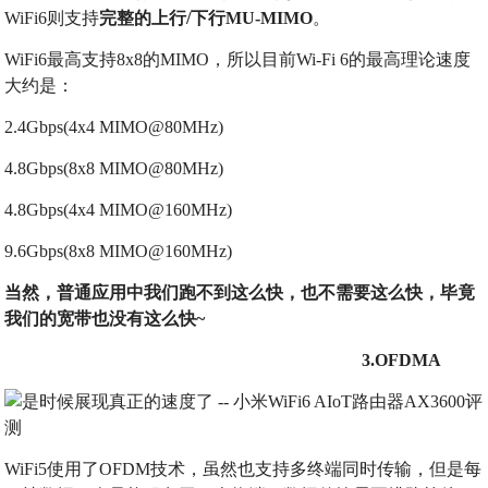
WiFi6则支持
完整的上行/下行MU-MIMO
。
WiFi6最高支持8x8的MIMO，所以目前Wi-Fi 6的最高理论速度
大约是：
2.4Gbps(4x4 MIMO@80MHz)
4.8Gbps(8x8 MIMO@80MHz)
4.8Gbps(4x4 MIMO@160MHz)
9.6Gbps(8x8 MIMO@160MHz)
当然，普通应用中我们跑不到这么快，也不需要这么快，毕竟
我们的宽带也没有这么快~
3.OFDMA
WiFi5使用了OFDM技术，虽然也支持多终端同时传输，但是每