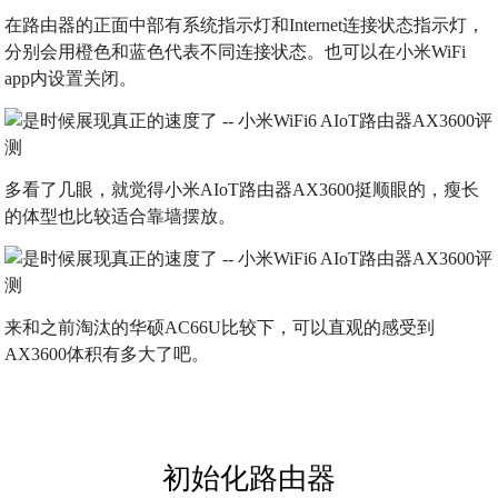
在路由器的正面中部有系统指示灯和Internet连接状态指示灯，
分别会用橙色和蓝色代表不同连接状态。也可以在小米WiFi
app内设置关闭。
多看了几眼，就觉得小米AIoT路由器AX3600挺顺眼的，瘦长
的体型也比较适合靠墙摆放。
来和之前淘汰的华硕AC66U比较下，可以直观的感受到
AX3600体积有多大了吧。
初始化路由器