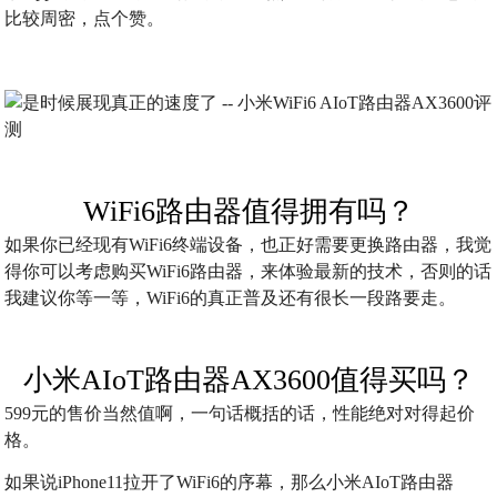
比较周密，点个赞。
WiFi6路由器值得拥有吗？
如果你已经现有WiFi6终端设备，也正好需要更换路由器，我觉
得你可以考虑购买WiFi6路由器，来体验最新的技术，否则的话
我建议你等一等，WiFi6的真正普及还有很长一段路要走。
小米AIoT路由器AX3600值得买吗？
599元的售价当然值啊，一句话概括的话，性能绝对对得起价
格。
如果说iPhone11拉开了WiFi6的序幕，那么小米AIoT路由器