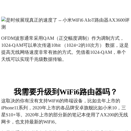
OFDM波形通常采用QAM（正交幅度调制）作为调制方式，
1024-QAM可以单次传递10bit （1024=2的10次方） 数据，这是
提高无线网络速度非常有效的方式。凭借着1024-QAM，单个
天线可以实现千兆级数据传输。
我需要升级到WiFi6路由器吗？
这取决的你有没有支持WiFi6的终端设备，比如去年上市的
iPhone11系列，2020年上市的各品牌安卓旗舰比如小米10，三
星S10+等。2020年上市的部分新的笔记本使用了AX200的无线
网卡，也支持最新的WiFi6。