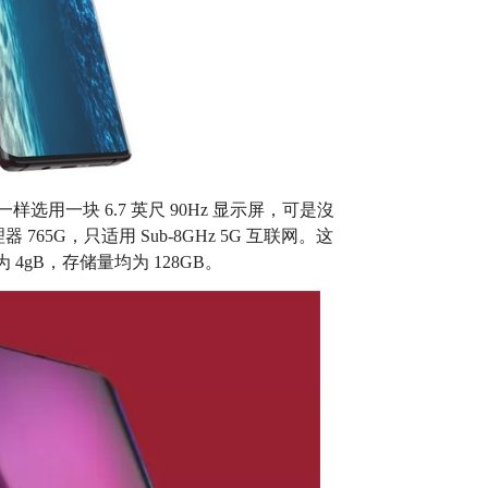
一样选用一块 6.7 英尺 90Hz 显示屏，可是沒
765G，只适用 Sub-8GHz 5G 互联网。这
 4gB，存储量均为 128GB。