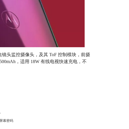
和长焦镜头监控摄像头，及其 ToF 控制模块，前摄
500mAh，适用 18W 有线电视快速充电，不
。
屏幕密码