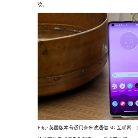
纹。
Edge 英国版本号适用毫米波通信 5G 互联网，别