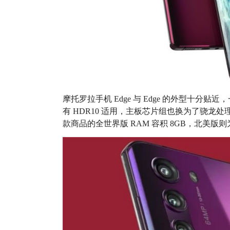
摩托罗拉手机 Edge 与 Edge 的外型十分贴近，
有 HDR10 适用，主板芯片组也换为了骁龙处理器 
款商品的全世界版 RAM 容积 8GB，北美版则为