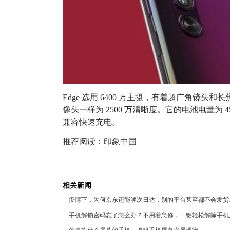
Edge 选用 6400 万主摄，有着超广角镜头
像头一样为 2500 万清晰度。它的电池电量为 4
兼容快速充电。
推荐阅读：
印象中国
相关新闻
疫情下，为何京东还能够次日达，别的平台甚至都不会发货
手机解锁密码忘了怎么办？不用着急修，一键轻松解除手机