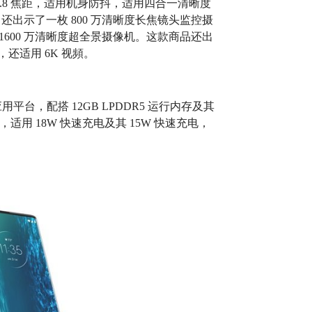
/1.8 焦距，适用机身防抖，适用四合一清晰度
。还出示了一枚 800 万清晰度长焦镜头监控摄
1600 万清晰度超全景摄像机。这款商品还出
，还适用 6K 视頻。
应用平台，配搭 12GB LPDDR5 运行内存及其
电电池，适用 18W 快速充电及其 15W 快速充电，