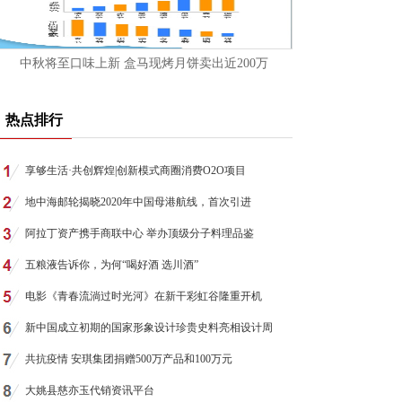
中秋将至口味上新 盒马现烤月饼卖出近200万
热点排行
享够生活·共创辉煌|创新模式商圈消费O2O项目
地中海邮轮揭晓2020年中国母港航线，首次引进
阿拉丁资产携手商联中心 举办顶级分子料理品鉴
五粮液告诉你，为何“喝好酒 选川酒”
电影《青春流淌过时光河》在新干彩虹谷隆重开机
新中国成立初期的国家形象设计珍贵史料亮相设计周
共抗疫情 安琪集团捐赠500万产品和100万元
大姚县慈亦玉代销资讯平台