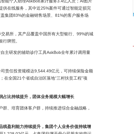
能个人助理AskBob累计服务3.4亿人次；AI图片
提供在线服务，其中近25%案件可通过智能定损完
盖集团83%的金融销售场景、81%的客户服务场
证券交易所，其产品覆盖中国所有大型银行、99%的城
银行牌照。
自主研发的辅助诊疗工具AskBob全年累计调用量
公司责任投资规模达9,544.49亿元，可持续保险金额
亿元；在全国21个省或自治区落地“三村扶贫工程”项
润占比持续提升，团体业务规模大幅增长
户群、培育团体客户群，持续推进综合金融战略，
品线盈利能力持续提升，集团个人业务价值持续增
至1,228.02亿元，占集团归属于母公司股东的营运