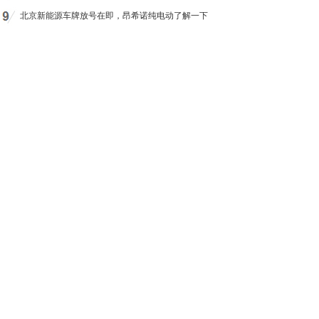
北京新能源车牌放号在即，昂希诺纯电动了解一下