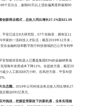
.88个百分点，逾期60天以上贷款偏离度和逾期90
新商业模式，总收入同比增长27.1%至821.09
。
平安已设立8大研究院，57个实验室，拥有近11
名科学家的一流科技人才队伍；截至2019年12月末，
年，平安在金融科技和数字医疗科技领域的已公开专利申
平安智能语音机器人已覆盖集团83%的金融销售场
可实现每年坐席成本下降11%。在提效方面，截至20
累计减少人工面试68万小时。在风控方面，平安AI贷
2%。
大生态圈。
2019年公司科技业务总收入同比增长27.
估值总额达691亿美元。
应对挑战，把握监管新政下的新机遇，业务实现稳