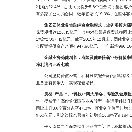
利润的92.4%，占比同比提升5.6个百分点；集团客
有多家子公司的合同，较年初增长19.3%，在整体客户
集团团体业务借助综合金融模式，业务规模大幅
保费规模达126.49亿元，其中对公渠道保费规模同比增
1%达2,967.42亿元。截至2019年12月末，团体
金配置提供资产余额4,947.60亿元，当年新增966.1
金融业务稳健增长：寿险及健康险新业务价值率增至
净利润占比近七成
公司坚持价值经营，在科技赋能金融的战略指引
业务更有竞争力，实现稳健增长。
贯彻“产品+”、“科技+”两大策略，寿险及健
年，得益于向高价值保障型业务转型，并运用科技升
同比上升3.6个百分点至47.3%，新业务价值同比增长5.
9.50亿元，剩余边际余额较年初增长16.8%至9,184.
平安寿险向全面数据化经营方向迈进，积极推动营