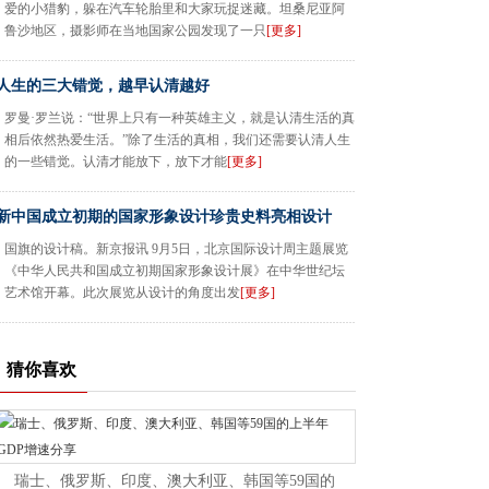
爱的小猎豹，躲在汽车轮胎里和大家玩捉迷藏。坦桑尼亚阿
鲁沙地区，摄影师在当地国家公园发现了一只
[更多]
人生的三大错觉，越早认清越好
罗曼·罗兰说：“世界上只有一种英雄主义，就是认清生活的真
相后依然热爱生活。”除了生活的真相，我们还需要认清人生
的一些错觉。认清才能放下，放下才能
[更多]
新中国成立初期的国家形象设计珍贵史料亮相设计
国旗的设计稿。新京报讯 9月5日，北京国际设计周主题展览
《中华人民共和国成立初期国家形象设计展》在中华世纪坛
艺术馆开幕。此次展览从设计的角度出发
[更多]
猜你喜欢
瑞士、俄罗斯、印度、澳大利亚、韩国等59国的