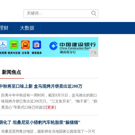
理财
大数据
广告
新闻焦点
中秋将至口味上新 盒马现烤月饼卖出近200万
距离今年中秋还有一周时间，截至8月31日，盒马推出的新口
味现烤月饼已售出近200万只。“三文鱼芥末”、“梅干菜”、“奶
黄流心”等新式口味已经超过
[更多]
萌化了 坦桑尼亚小猎豹汽车轮胎里“躲猫猫”
坦桑尼亚阿鲁沙地区，摄影师在当地国家公园发现了一只可