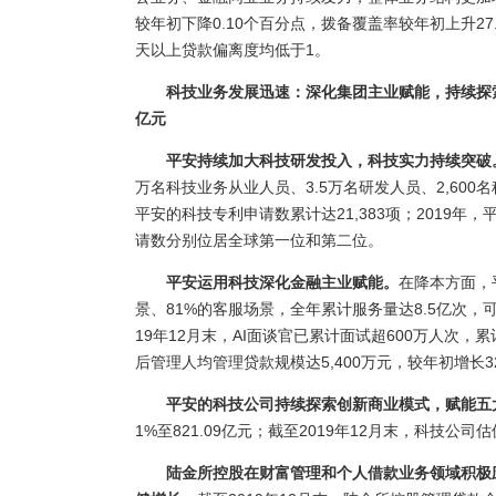
较年初下降0.10个百分点，拨备覆盖率较年初上升27
天以上贷款偏离度均低于1。
科技业务发展迅速：深化集团主业赋能，持续探索创
亿元
平安持续加大科技研发投入，科技实力持续突破
万名科技业务从业人员、3.5万名研发人员、2,600
平安的科技专利申请数累计达21,383项；2019
请数分别位居全球第一位和第二位。
平安运用科技深化金融主业赋能。
在降本方面，
景、81%的客服场景，全年累计服务量达8.5亿次，
19年12月末，AI面谈官已累计面试超600万人次，
后管理人均管理贷款规模达5,400万元，较年初增长3
平安的科技公司持续探索创新商业模式，赋能五
1%至821.09亿元；截至2019年12月末，科技公司
陆金所控股在财富管理和个人借款业务领域积极