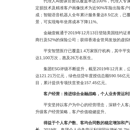
代理人AI面谈官面试覆盖率达100%，代理人专属智
定损技术及精准客户画像技术为近90%车险出险客户
成；智能语音机器人全年累计服务量达8.5亿次，已覆
景，可实现每年坐席成本下降11%。
金融壹账通于2019年12月13日登陆美国纽约
商行及52%的保险公司；获得香港金管局发放的虚拟
平安智慧医疗已覆盖1.4万家医疗机构，其中平安
达1,100万次，惠及26万名医生。
集团ESG评级不断提升，截至2019年12月末，
达121.21万亿元，绿色信贷年度授信总额590.56
目，累计提供专项扶贫资金157.45亿元。
客户经营：推进综合金融战略，个人业务营运利
平安坚持以客户为中心的经营理念，深耕个人客
升级客户经营策略，客户价值稳健提升。
得益于个人客户数、客均合同数的稳定增加和产
长。
2019年，集团个人业务营运利润同比增长25.7%