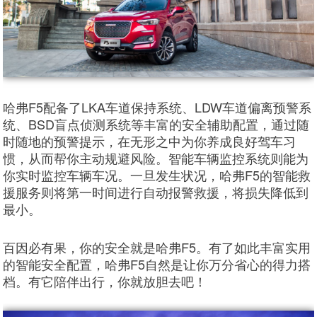
哈弗F5配备了LKA车道保持系统、LDW车道偏离预警系
统、BSD盲点侦测系统等丰富的安全辅助配置，通过随
时随地的预警提示，在无形之中为你养成良好驾车习
惯，从而帮你主动规避风险。智能车辆监控系统则能为
你实时监控车辆车况。一旦发生状况，哈弗F5的智能救
援服务则将第一时间进行自动报警救援，将损失降低到
最小。
百因必有果，你的安全就是哈弗F5。有了如此丰富实用
的智能安全配置，哈弗F5自然是让你万分省心的得力搭
档。有它陪伴出行，你就放胆去吧！