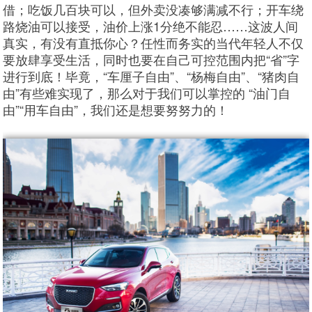
借；吃饭几百块可以，但外卖没凑够满减不行；开车绕
路烧油可以接受，油价上涨1分绝不能忍……这波人间
真实，有没有直抵你心？任性而务实的当代年轻人不仅
要放肆享受生活，同时也要在自己可控范围内把“省”字
进行到底！毕竟，“车厘子自由”、“杨梅自由”、“猪肉自
由”有些难实现了，那么对于我们可以掌控的 “油门自
由”“用车自由”，我们还是想要努努力的！