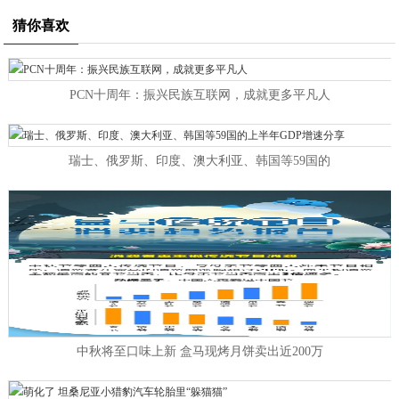
猜你喜欢
PCN十周年：振兴民族互联网，成就更多平凡人
瑞士、俄罗斯、印度、澳大利亚、韩国等59国的
中秋将至口味上新 盒马现烤月饼卖出近200万